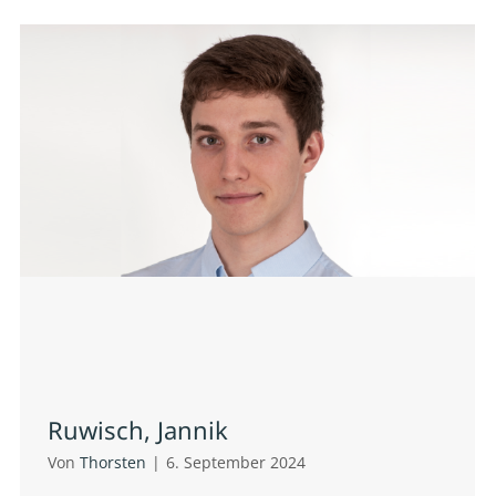
Ruwisch, Jannik
Von
Thorsten
|
6. September 2024