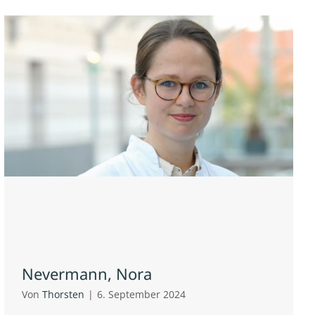
Nevermann, Nora
Von
Thorsten
|
6. September 2024