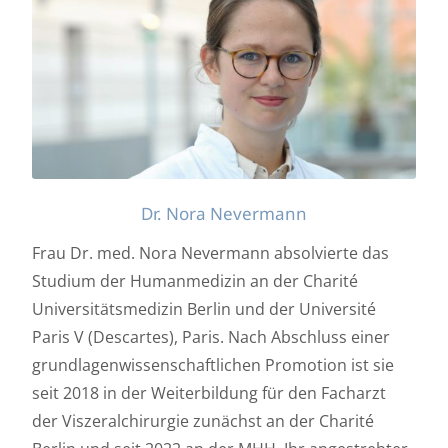
Dr. Nora Nevermann
Frau Dr. med. Nora Nevermann absolvierte das
Studium der Humanmedizin an der Charité
Universitätsmedizin Berlin und der Université
Paris V (Descartes), Paris. Nach Abschluss einer
grundlagenwissenschaftlichen Promotion ist sie
seit 2018 in der Weiterbildung für den Facharzt
der Viszeralchirurgie zunächst an der Charité