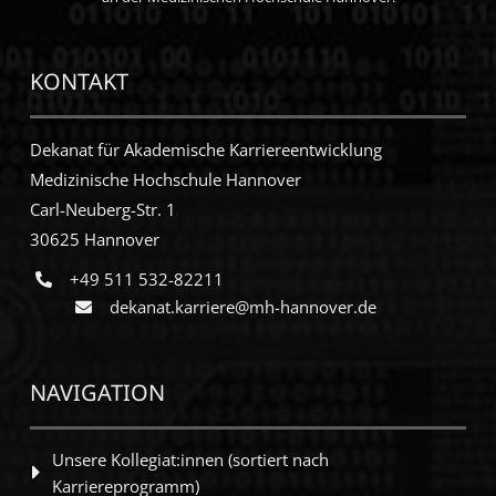
KONTAKT
Dekanat für Akademische Karriereentwicklung
Medizinische Hochschule Hannover
Carl-Neuberg-Str. 1
30625 Hannover
+49 511 532-82211
dekanat.karriere@mh-hannover.de
NAVIGATION
Unsere Kollegiat:innen (sortiert nach
Karriereprogramm)