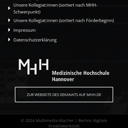
Unsere Kollegiat:innen (sortiert nach MHH-
Schwerpunkt)
Unsere Kollegiat:innen (sortiert nach Förderbeginn)
Impressum
Datenschutzerklärung
ZUR WEBSEITE DES DEKANATS AUF MHH.DE
© 2024 Multimedia-Macher | Berlins digitale
Kreativwerkstatt