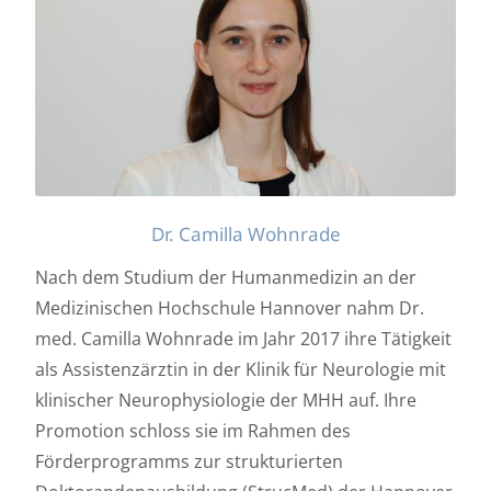
Dr. Camilla Wohnrade
Nach dem Studium der Humanmedizin an der
Medizinischen Hochschule Hannover nahm Dr.
med. Camilla Wohnrade im Jahr 2017 ihre Tätigkeit
als Assistenzärztin in der Klinik für Neurologie mit
klinischer Neurophysiologie der MHH auf. Ihre
Promotion schloss sie im Rahmen des
Förderprogramms zur strukturierten