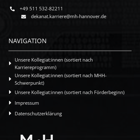
+49 511 532-82211
dekanat.karriere@mh-hannover.de
NAVIGATION
Unsere Kollegiat:innen (sortiert nach
Karriereprogramm)
Unsere Kollegiat:innen (sortiert nach MHH-
Schwerpunkt)
Unsere Kollegiat:innen (sortiert nach Förderbeginn)
Impressum
Datenschutzerklärung