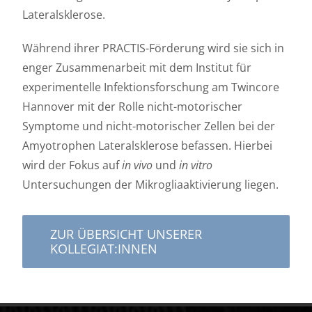
Lateralsklerose.
Während ihrer PRACTIS-Förderung wird sie sich in
enger Zusammenarbeit mit dem Institut für
experimentelle Infektionsforschung am Twincore
Hannover mit der Rolle nicht-motorischer
Symptome und nicht-motorischer Zellen bei der
Amyotrophen Lateralsklerose befassen. Hierbei
wird der Fokus auf
in vivo
und
in vitro
Untersuchungen der Mikrogliaaktivierung liegen.
ZUR ÜBERSICHT UNSERER
KOLLEGIAT:INNEN