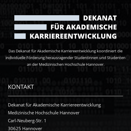
Das Dekanat für Akademische Karriereentwicklung koordiniert die
individuelle Förderung herausragender Studentinnen und Studenten
an der Medizinischen Hochschule Hannover.
KONTAKT
Dekanat für Akademische Karriereentwicklung
Medizinische Hochschule Hannover
Carl-Neuberg-Str. 1
30625 Hannover