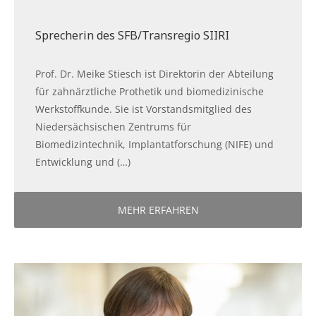
Sprecherin des SFB/Transregio SIIRI
Prof. Dr. Meike Stiesch ist Direktorin der Abteilung
für zahnärztliche Prothetik und biomedizinische
Werkstoffkunde. Sie ist Vorstandsmitglied des
Niedersächsischen Zentrums für
Biomedizintechnik, Implantatforschung (NIFE) und
Entwicklung und (…)
MEHR ERFAHREN