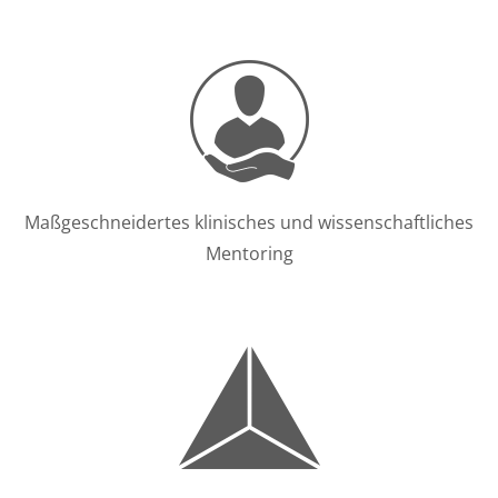
Maßgeschneidertes klinisches und wissenschaftliches
Mentoring