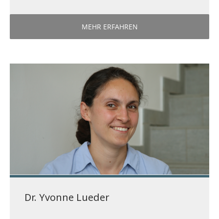
MEHR ERFAHREN
Dr. Yvonne Lueder