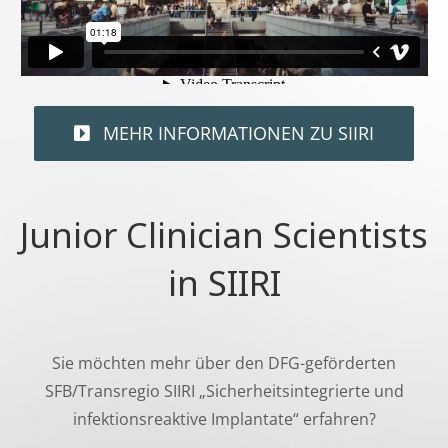
MEHR INFORMATIONEN ZU SIIRI
Junior Clinician Scientists
in SIIRI
Sie möchten mehr über den DFG-geförderten
SFB/Transregio SIIRI „Sicherheitsintegrierte und
infektionsreaktive Implantate“ erfahren?