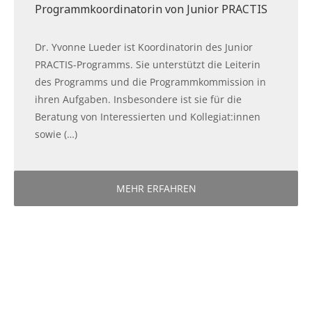
Programmkoordinatorin von Junior PRACTIS
Dr. Yvonne Lueder ist Koordinatorin des Junior
PRACTIS-Programms. Sie unterstützt die Leiterin
des Programms und die Programmkommission in
ihren Aufgaben. Insbesondere ist sie für die
Beratung von Interessierten und Kollegiat:innen
sowie (…)
MEHR ERFAHREN