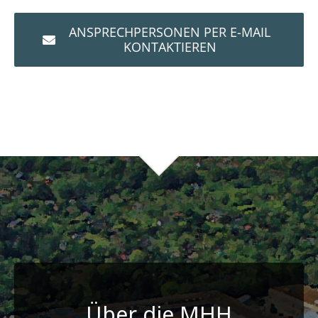
ANSPRECHPERSONEN PER E-MAIL
KONTAKTIEREN
Über die MHH