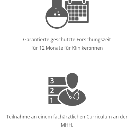
Garantierte geschützte Forschungszeit
für 12 Monate für Kliniker:innen
Teilnahme an einem fachärztlichen Curriculum an der
MHH.