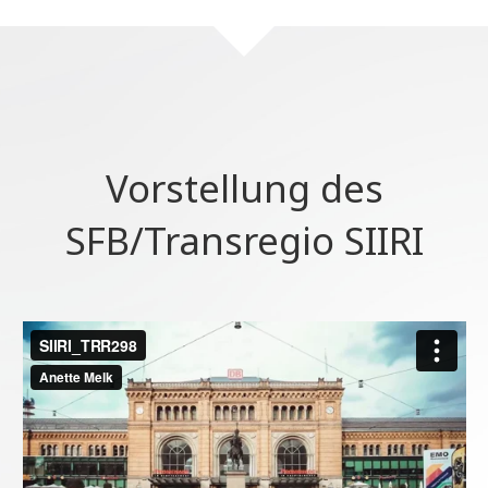
Vorstellung des
SFB/Transregio SIIRI