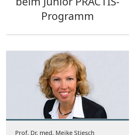
beim Junior PRACTIS-
Programm
Prof. Dr. med. Meike Stiesch