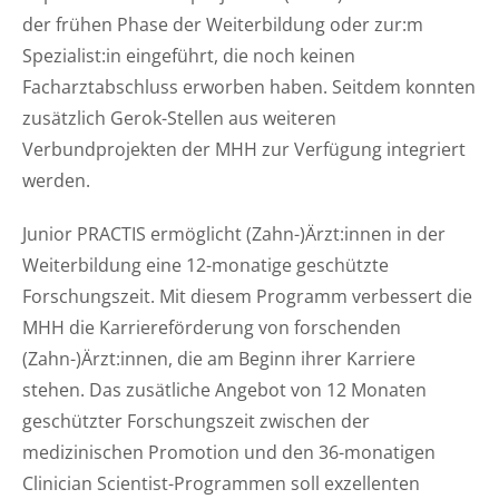
der frühen Phase der Weiterbildung oder zur:m
Spezialist:in eingeführt, die noch keinen
Facharztabschluss erworben haben. Seitdem konnten
zusätzlich Gerok-Stellen aus weiteren
Verbundprojekten der MHH zur Verfügung integriert
werden.
Junior PRACTIS ermöglicht (Zahn-)Ärzt:innen in der
Weiterbildung eine 12-monatige geschützte
Forschungszeit. Mit diesem Programm verbessert die
MHH die Karriereförderung von forschenden
(Zahn-)Ärzt:innen, die am Beginn ihrer Karriere
stehen. Das zusätliche Angebot von 12 Monaten
geschützter Forschungszeit zwischen der
medizinischen Promotion und den 36-monatigen
Clinician Scientist-Programmen soll exzellenten