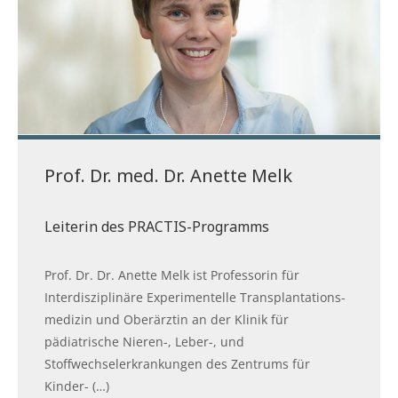
Prof. Dr. med. Dr. Anette Melk
Leiterin des PRACTIS-Programms
Prof. Dr. Dr. Anette Melk ist Professorin für
Interdisziplinäre Experimentelle Transplantations-
medizin und Oberärztin an der Klinik für
pädiatrische Nieren-, Leber-, und
Stoffwechselerkrankungen des Zentrums für
Kinder- (…)