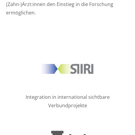
(Zahn-)Ärzt:innen den Einstieg in die Forschung
ermöglichen.
Integration in international sichtbare
Verbundprojekte