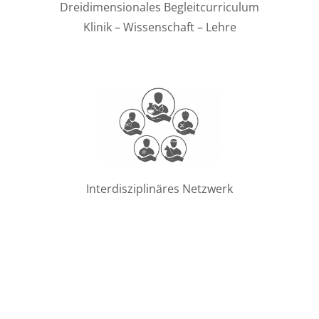
Dreidimensionales Begleitcurriculum
Klinik – Wissenschaft – Lehre
Interdisziplinäres Netzwerk