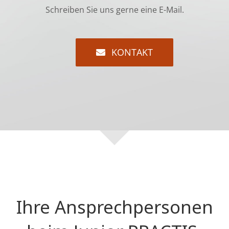
Schreiben Sie uns gerne eine E-Mail.
KONTAKT
Ihre Ansprechpersonen