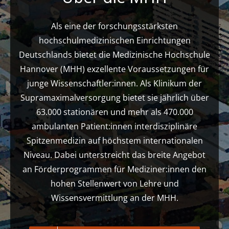
Als eine der forschungsstärksten
hochschulmedizinischen Einrichtungen
Deutschlands bietet die Medizinische Hochschule
Hannover (MHH) exzellente Voraussetzungen für
junge Wissenschaftler:innen. Als Klinikum der
Supramaximalversorgung bietet sie jährlich über
63.000 stationären und mehr als 470.000
ambulanten Patient:innen interdisziplinäre
Spitzenmedizin auf höchstem internationalen
Niveau. Dabei unterstreicht das breite Angebot
an Förderprogrammen für Mediziner:innen den
hohen Stellenwert von Lehre und
Wissensvermittlung an der MHH.