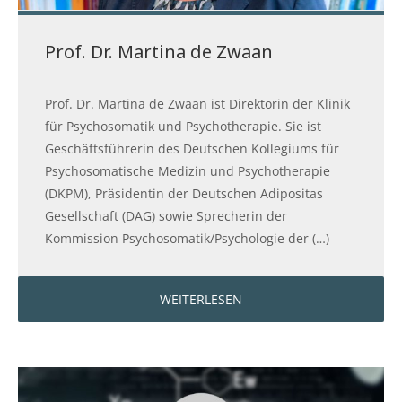
Prof. Dr. Martina de Zwaan
Prof. Dr. Martina de Zwaan ist Direktorin der Klinik
für Psychosomatik und Psychotherapie. Sie ist
Geschäftsführerin des Deutschen Kollegiums für
Psychosomatische Medizin und Psychotherapie
(DKPM), Präsidentin der Deutschen Adipositas
Gesellschaft (DAG) sowie Sprecherin der
Kommission Psychosomatik/Psychologie der (…)
WEITERLESEN