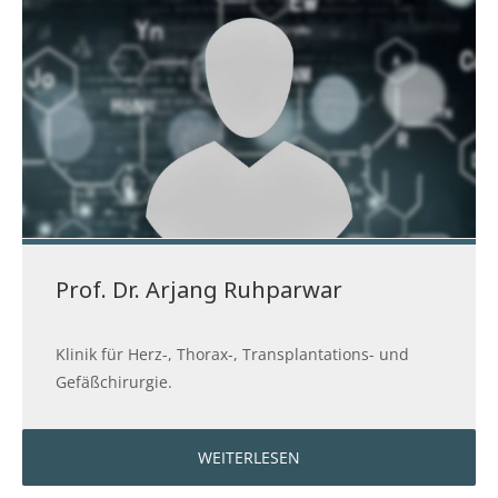
Prof. Dr. Arjang Ruhparwar
Klinik für Herz-, Thorax-, Transplantations- und
Gefäßchirurgie.
WEITERLESEN