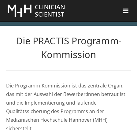
Zum
Inhalt
springen
Die PRACTIS Programm-
Kommission
Die Programm-Kommission ist das zentrale Organ,
das mit der Auswahl der Bewerber:innen betraut ist
und die Implementierung und laufende
Qualitätssicherung des Programms an der
Medizinischen Hochschule Hannover (MHH)
sicherstellt.