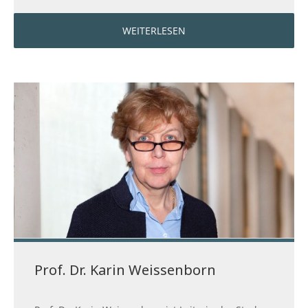
WEITERLESEN
Prof. Dr. Karin Weissenborn