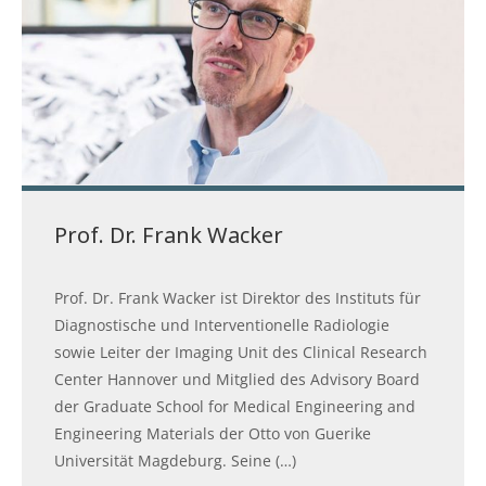
Prof. Dr. Frank Wacker
Prof. Dr. Frank Wacker ist Direktor des Instituts für
Diagnostische und Interventionelle Radiologie
sowie Leiter der Imaging Unit des Clinical Research
Center Hannover und Mitglied des Advisory Board
der Graduate School for Medical Engineering and
Engineering Materials der Otto von Guerike
Universität Magdeburg. Seine (…)