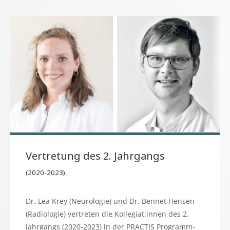
Vertretung des 2. Jahrgangs
(2020-2023)
Dr. Lea Krey (Neurologie) und Dr. Bennet Hensen
(Radiologie) vertreten die Kollegiat:innen des 2.
Jahrgangs (2020-2023) in der PRACTIS Programm-