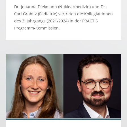
Dr. Johanna Diekmann (Nuklearmedizin) und Dr.
Carl Grabitz (Pädiatrie) vertreten die Kollegiat:innen
des 3. Jahrgangs (2021-2024) in der PRACTIS
Programm-Kommission.