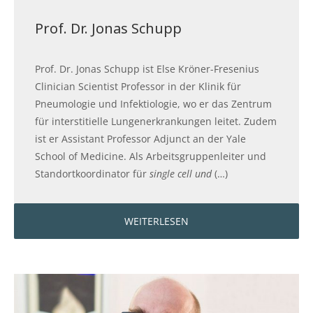
Prof. Dr. Jonas Schupp
Prof. Dr. Jonas Schupp ist Else Kröner-Fresenius
Clinician Scientist Professor in der Klinik für
Pneumologie und Infektiologie, wo er das Zentrum
für interstitielle Lungenerkrankungen leitet. Zudem
ist er Assistant Professor Adjunct an der Yale
School of Medicine. Als Arbeitsgruppenleiter und
Standortkoordinator für
single cell und
(…)
WEITERLESEN