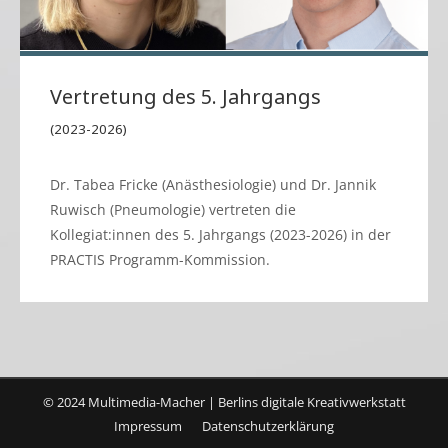
Vertretung des 5. Jahrgangs
(2023-2026)
Dr. Tabea Fricke (Anästhesiologie) und Dr. Jannik
Ruwisch (Pneumologie) vertreten die
Kollegiat:innen des 5. Jahrgangs (2023-2026) in der
PRACTIS Programm-Kommission.
© 2024 Multimedia-Macher | Berlins digitale Kreativwerkstatt
Impressum
Datenschutzerklärung