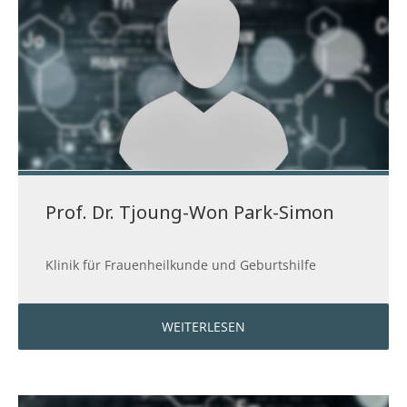
Prof. Dr. Tjoung-Won Park-Simon
Klinik für Frauenheilkunde und Geburtshilfe
WEITERLESEN