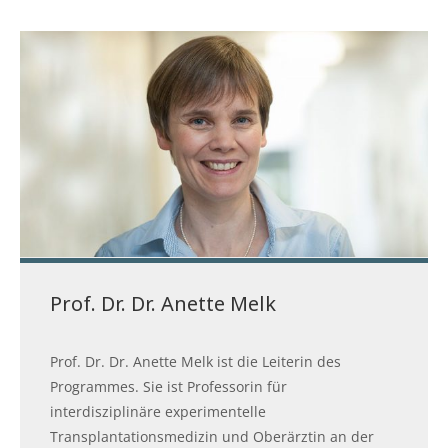
Prof. Dr. Dr. Anette Melk
Prof. Dr. Dr. Anette Melk ist die Leiterin des
Programmes. Sie ist Professorin für
interdisziplinäre experimentelle
Transplantationsmedizin und Oberärztin an der