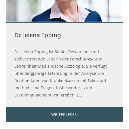
Dr. Jelena Epping
Dr. Jelena Epping ist Senior Researcher und
stellvertretende Leiterin der Forschungs- und
Lehreinheit Medizinische Soziologie. Sie verfügt
über langjährige Erfahrung in der Analyse von
Routinedaten von Krankenkassen mit Fokus auf
methodische Fragen, insbesondere zum
Datenmanagement von großen (…)
WEITERLESEN