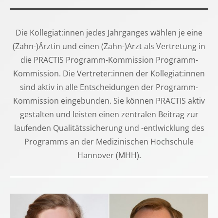
Die Kollegiat:innen jedes Jahrganges wählen je eine
(Zahn-)Ärztin und einen (Zahn-)Arzt als Vertretung in
die PRACTIS Programm-Kommission Programm-
Kommission. Die Vertreter:innen der Kollegiat:innen
sind aktiv in alle Entscheidungen der Programm-
Kommission eingebunden. Sie können PRACTIS aktiv
gestalten und leisten einen zentralen Beitrag zur
laufenden Qualitätssicherung und -entlwicklung des
Programms an der Medizinischen Hochschule
Hannover (MHH).