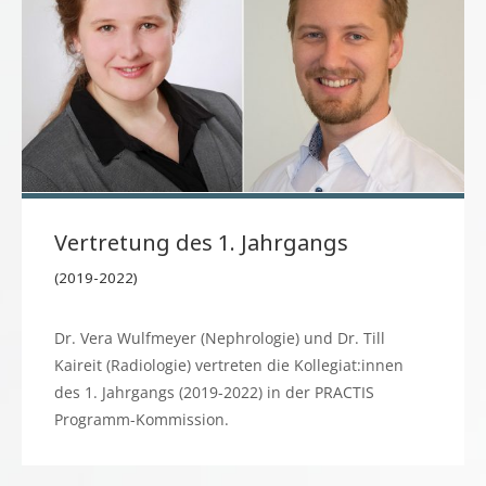
Vertretung des 1. Jahrgangs
(2019-2022)
Dr. Vera Wulfmeyer (Nephrologie) und Dr. Till
Kaireit (Radiologie) vertreten die Kollegiat:innen
des 1. Jahrgangs (2019-2022) in der PRACTIS
Programm-Kommission.