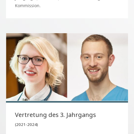
Kommission.
Vertretung des 3. Jahrgangs
(2021-2024)