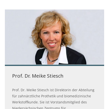
Prof. Dr. Meike Stiesch
Prof. Dr. Meike Stiesch ist Direktorin der Abteilung
für zahnärztliche Prothetik und biomedizinische
Werkstoffkunde. Sie ist Vorstandsmitglied des
Niedersächsischen Zentrums für