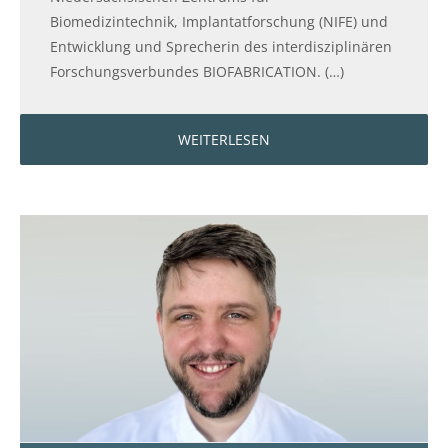
Biomedizintechnik, Implantatforschung (NIFE) und
Entwicklung und Sprecherin des interdisziplinären
Forschungsverbundes BIOFABRICATION. (…)
WEITERLESEN