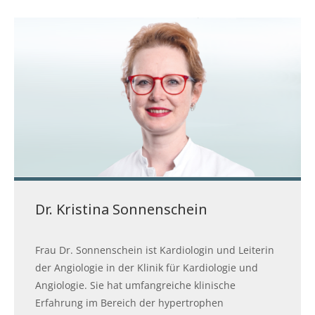
Dr. Kristina Sonnenschein
Frau Dr. Sonnenschein ist Kardiologin und Leiterin
der Angiologie in der Klinik für Kardiologie und
Angiologie. Sie hat umfangreiche klinische
Erfahrung im Bereich der hypertrophen