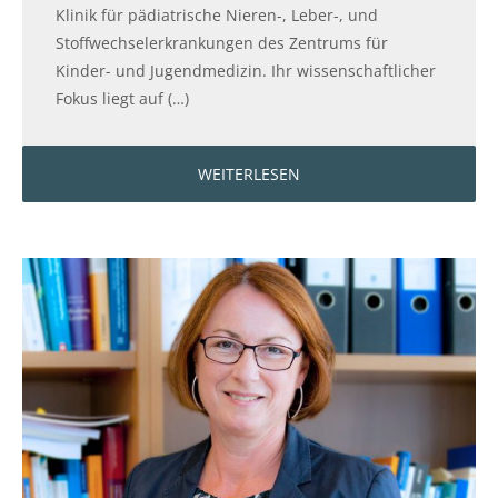
Klinik für pädiatrische Nieren-, Leber-, und
Stoffwechselerkrankungen des Zentrums für
Kinder- und Jugendmedizin. Ihr wissenschaftlicher
Fokus liegt auf (…)
WEITERLESEN