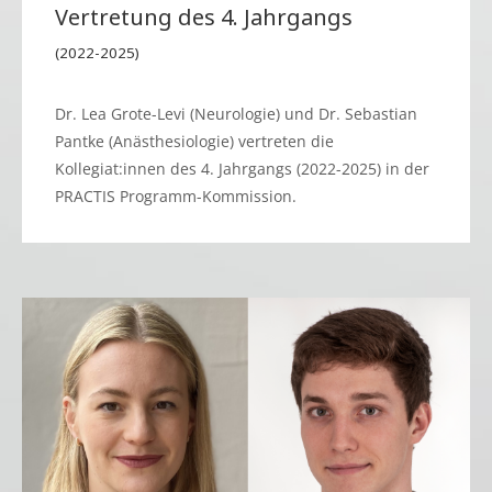
Vertretung des 4. Jahrgangs
(2022-2025)
Dr. Lea Grote-Levi (Neurologie) und Dr. Sebastian
Pantke (Anästhesiologie) vertreten die
Kollegiat:innen des 4. Jahrgangs (2022-2025) in der
PRACTIS Programm-Kommission.