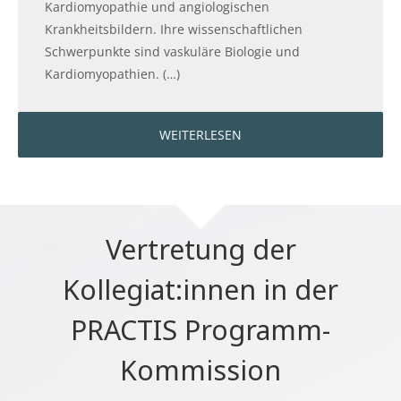
Kardiomyopathie und angiologischen
Krankheitsbildern. Ihre wissenschaftlichen
Schwerpunkte sind vaskuläre Biologie und
Kardiomyopathien. (…)
WEITERLESEN
Vertretung der
Kollegiat:innen in der
PRACTIS Programm-
Kommission