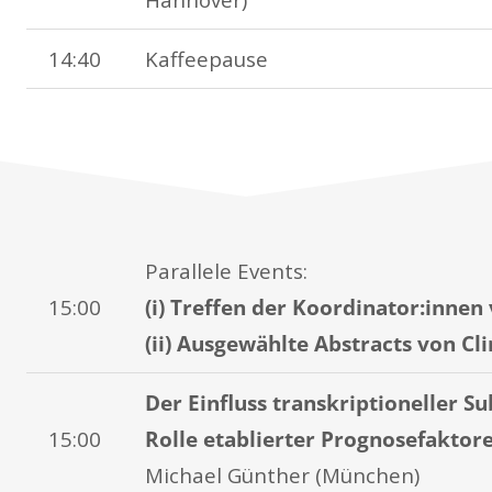
14:40
Kaffeepause
Parallele Events:
15:00
(i) Treffen der Koordinator:innen
(ii) Ausgewählte Abstracts von Cli
Der Einfluss transkriptioneller 
15:00
Rolle etablierter Prognosefakto
Michael Günther (München)