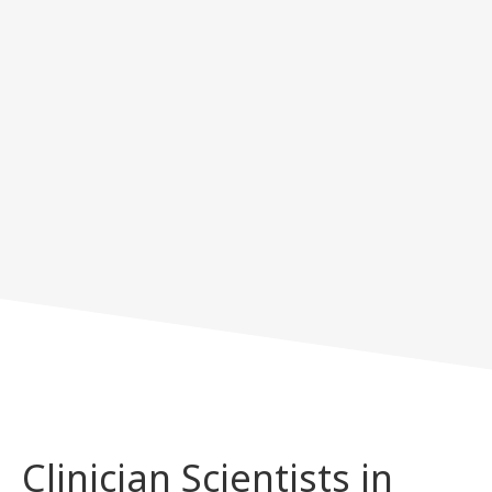
Clinician Scientists in