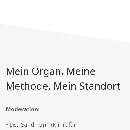
Mein Organ, Meine
Methode, Mein Standort
Moderation
:
• Lisa Sandmann (Klinik für