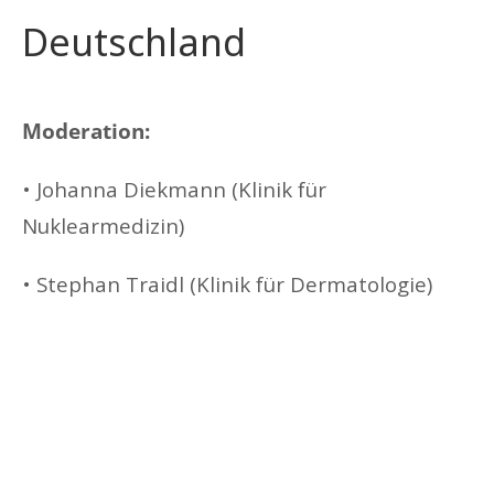
Deutschland
Moderation:
• Johanna Diekmann (Klinik für
Nuklearmedizin)
• Stephan Traidl (Klinik für Dermatologie)