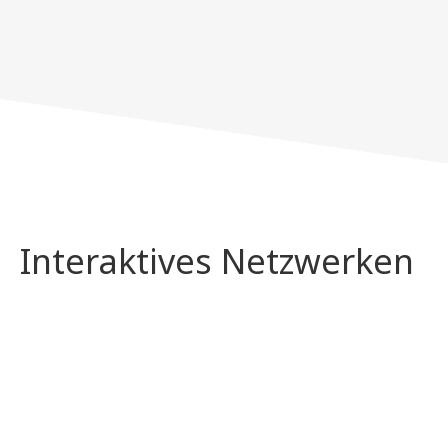
Interaktives Netzwerken