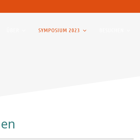
ÜBER
SYMPOSIUM 2023
BESUCHEN
den