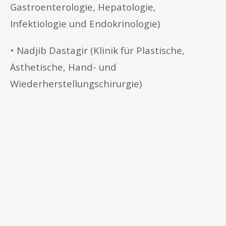
Gastroenterologie, Hepatologie,
Infektiologie und Endokrinologie)
• Nadjib Dastagir (Klinik für Plastische,
Ästhetische, Hand- und
Wiederherstellungschirurgie)