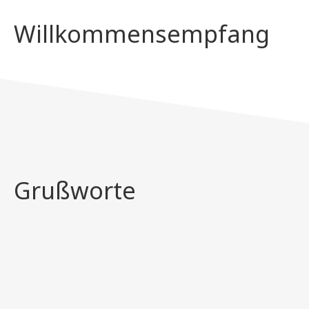
Willkommensempfang
Grußworte