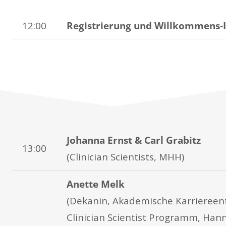
12:00
Registrierung und Willkommens-
Johanna Ernst & Carl Grabitz
13:00
(Clinician Scientists, MHH)
Anette Melk
(Dekanin, Akademische Karriereent
Clinician Scientist Programm, Han