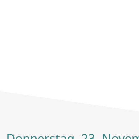
Donnerstag, 23. Novem