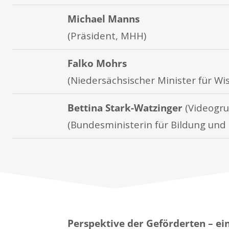
Michael Manns
(Präsident, MHH)
Falko Mohrs
(Niedersächsischer Minister für Wi
Bettina Stark-Watzinger
(Videogru
(Bundesministerin für Bildung und
Perspektive der Geförderten – e