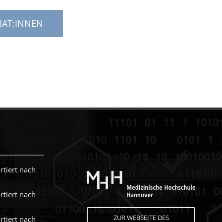
IAT:INNEN
rtiert nach
rtiert nach
ZUR WEBSEITE DES
rtiert nach