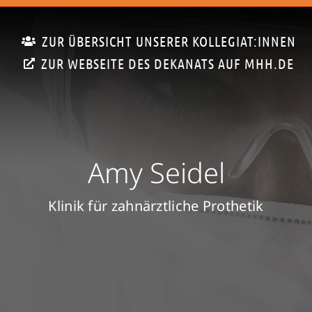
ZUR ÜBERSICHT UNSERER KOLLEGIAT:INNEN
ZUR WEBSEITE DES DEKANATS AUF MHH.DE
Amy Seidel
Klinik für zahnärztliche Prothetik