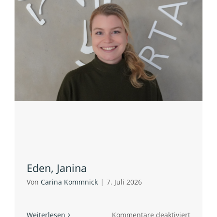
Eden, Janina
Von
Carina Kommnick
|
7. Juli 2026
für
Weiterlesen
Kommentare deaktiviert