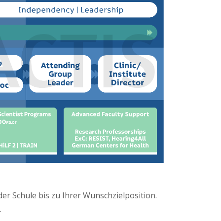
der Schule bis zu Ihrer Wunschzielposition.
.