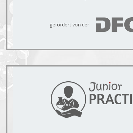
gefördert von der