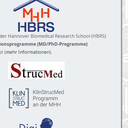
der Hannover Biomedical Research School (HBRS)
ionsprogramme (MD/PhD-Programme)
t (
mehr Informationen
).