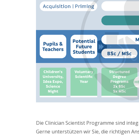
Die Clinician Scientist Programme sind integ
Gerne unterstützen wir Sie, die richtigen An