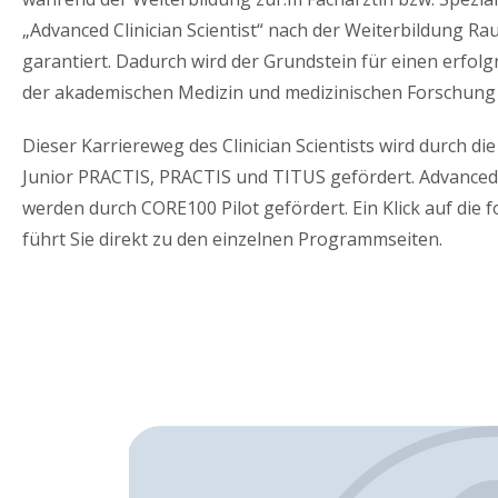
„Advanced Clinician Scientist“ nach der Weiterbildung R
garantiert. Dadurch wird der Grundstein für einen erfolg
der akademischen Medizin und medizinischen Forschung 
Dieser Karriereweg des Clinician Scientists wird durch 
Junior PRACTIS, PRACTIS und TITUS gefördert. Advanced C
werden durch CORE100 Pilot gefördert. Ein Klick auf die 
führt Sie direkt zu den einzelnen Programmseiten.