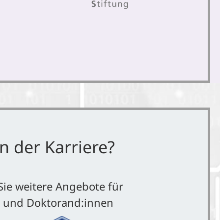
n der Karriere?
Sie weitere Angebote für
e und Doktorand:innen