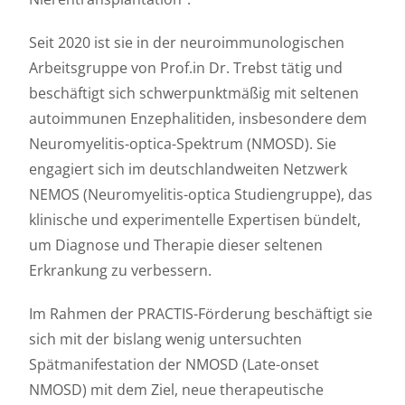
Seit 2020 ist sie in der neuroimmunologischen
Arbeitsgruppe von Prof.in Dr. Trebst tätig und
beschäftigt sich schwerpunktmäßig mit seltenen
autoimmunen Enzephalitiden, insbesondere dem
Neuromyelitis-optica-Spektrum (NMOSD). Sie
engagiert sich im deutschlandweiten Netzwerk
NEMOS (Neuromyelitis-optica Studiengruppe), das
klinische und experimentelle Expertisen bündelt,
um Diagnose und Therapie dieser seltenen
Erkrankung zu verbessern.
Im Rahmen der PRACTIS-Förderung beschäftigt sie
sich mit der bislang wenig untersuchten
Spätmanifestation der NMOSD (Late-onset
NMOSD) mit dem Ziel, neue therapeutische