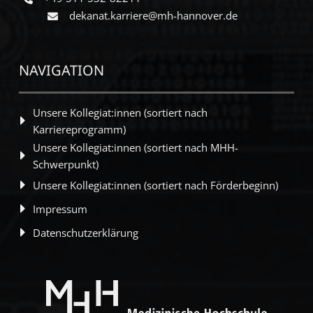
dekanat.karriere@mh-hannover.de
NAVIGATION
Unsere Kollegiat:innen (sortiert nach
Karriereprogramm)
Unsere Kollegiat:innen (sortiert nach MHH-
Schwerpunkt)
Unsere Kollegiat:innen (sortiert nach Förderbeginn)
Impressum
Datenschutzerklärung