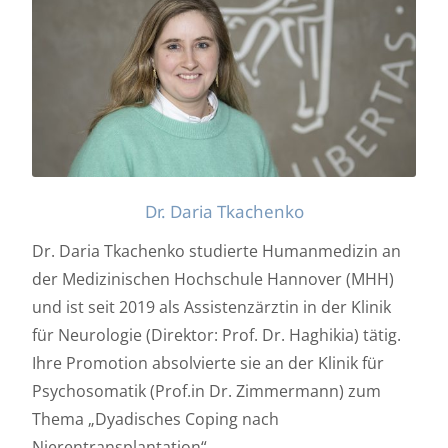
Dr. Daria Tkachenko
Dr. Daria Tkachenko studierte Humanmedizin an
der Medizinischen Hochschule Hannover (MHH)
und ist seit 2019 als Assistenzärztin in der Klinik
für Neurologie (Direktor: Prof. Dr. Haghikia) tätig.
Ihre Promotion absolvierte sie an der Klinik für
Psychosomatik (Prof.in Dr. Zimmermann) zum
Thema „Dyadisches Coping nach
Nierentransplantation“.