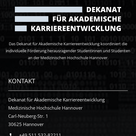
Das Dekanat für Akademische Karriereentwicklung koordiniert die
individuelle Förderung herausragender Studentinnen und Studenten
an der Medizinischen Hochschule Hannover.
KONTAKT
Dekanat für Akademische Karriereentwicklung
Medizinische Hochschule Hannover
Carl-Neuberg-Str. 1
30625 Hannover
+49 511 532-82211