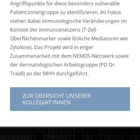
Angriffspunkte für diese besonders vulnerable
Patient:innengruppe zu identifizieren. Im Fokus
stehen dabei immunologische Veränderungen im
Kontext der Immunseneszenz (T-Zell-
Oberflächenmarker sowie lösliche Mediatoren wie
Zytokine). Das Projekt wird in enger
Zusammenarbeit mit dem NEMOS-Netzwerk sowie
der dermatologischen Arbeitsgruppe (PD Dr.
Traidl) an der MHH durchgeführt.
ZUR ÜBERSICHT UNSERER
KOLLEGIAT:INNEN