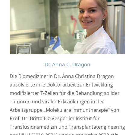
Dr. Anna C. Dragon
Die Biomedizinerin Dr. Anna Christina Dragon
absolvierte ihre Doktorarbeit zur Entwicklung
modifizierter T-Zellen für die Behandlung solider
Tumoren und viraler Erkrankungen in der
Arbeitsgruppe „Molekulare Immuntherapie“ von
Prof. Dr. Britta Eiz-Vesper im Institut für
Transfusionsmedizin und Transplantatengineering