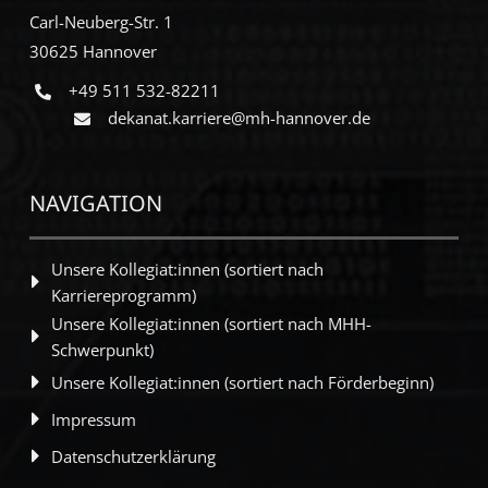
Carl-Neuberg-Str. 1
30625 Hannover
+49 511 532-82211
dekanat.karriere@mh-hannover.de
NAVIGATION
Unsere Kollegiat:innen (sortiert nach
Karriereprogramm)
Unsere Kollegiat:innen (sortiert nach MHH-
Schwerpunkt)
Unsere Kollegiat:innen (sortiert nach Förderbeginn)
Impressum
Datenschutzerklärung