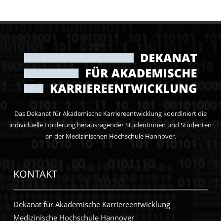
Das Dekanat für Akademische Karriereentwicklung koordiniert die
individuelle Förderung herausragender Studentinnen und Studenten
an der Medizinischen Hochschule Hannover.
KONTAKT
Dekanat für Akademische Karriereentwicklung
Medizinische Hochschule Hannover