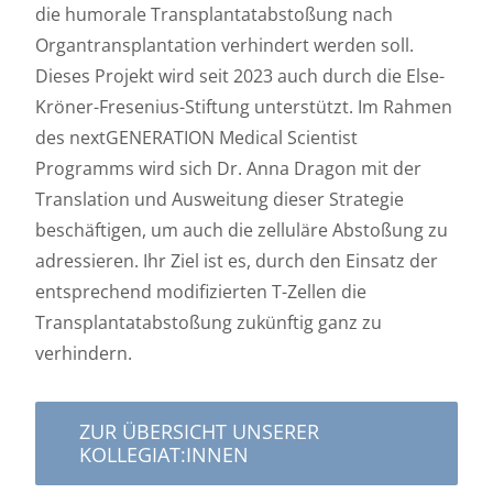
die humorale Transplantatabstoßung nach
Organtransplantation verhindert werden soll.
Dieses Projekt wird seit 2023 auch durch die Else-
Kröner-Fresenius-Stiftung unterstützt. Im Rahmen
des nextGENERATION Medical Scientist
Programms wird sich Dr. Anna Dragon mit der
Translation und Ausweitung dieser Strategie
beschäftigen, um auch die zelluläre Abstoßung zu
adressieren. Ihr Ziel ist es, durch den Einsatz der
entsprechend modifizierten T-Zellen die
Transplantatabstoßung zukünftig ganz zu
verhindern.
ZUR ÜBERSICHT UNSERER
KOLLEGIAT:INNEN